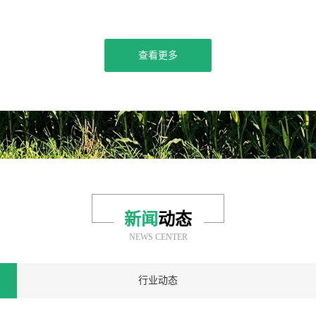
查看更多
新闻
动态
NEWS CENTER
行业动态