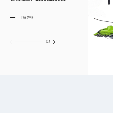
了解更多
1