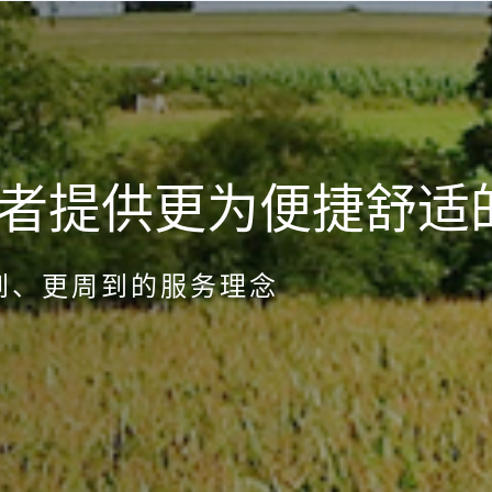
者提供更为便捷舒适
到、更周到的服务理念