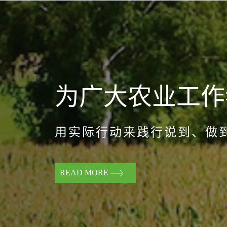
为广大农业工作
用实际行动来践行说到、做
READ MORE