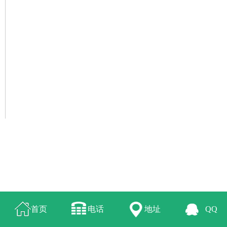
首页
电话
地址
QQ