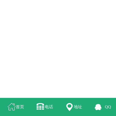
首页
电话
地址
QQ