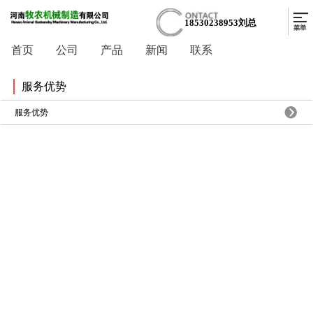
18530238953刘总
首页
公司
产品
新闻
联系
服务优势
服务优势