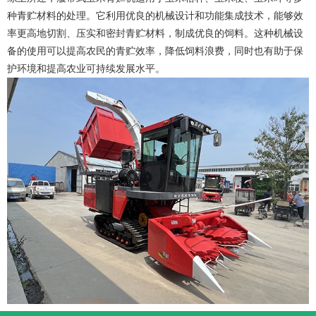
种青贮材料的处理。它利用优良的机械设计和功能集成技术，能够效
率更高地切割、压实和密封青贮材料，制成优良的饲料。这种机械设
备的使用可以提高农民的青贮效率，降低饲料浪费，同时也有助于保
护环境和提高农业可持续发展水平。