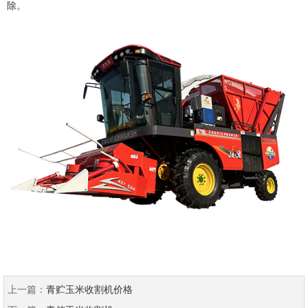
除。
上一篇：
青贮玉米收割机价格