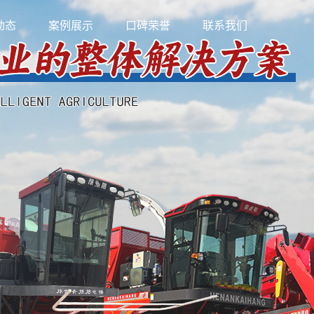
动态
案例展示
口碑荣誉
联系我们
新闻
成功案例
新闻
视频中心
知识