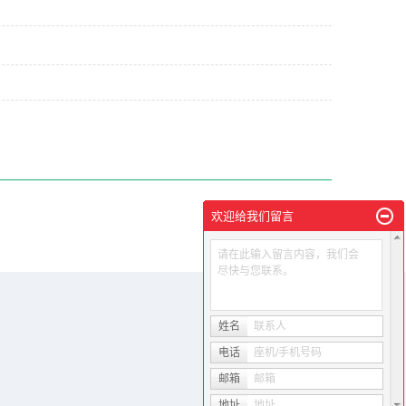
欢迎给我们留言
请在此输入留言内容，我们会
尽快与您联系。
姓名
联系人
电话
座机/手机号码
邮箱
邮箱
地址
地址