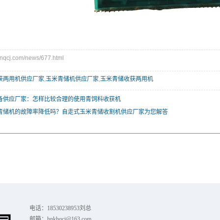
cj.com/news/677.html
获两用机供应厂家
,
玉米青储机供应厂家
,
玉米青储收获两用机
备供应厂家：怎样比较合理的使用青饲料收获机
青储机的故障率降低吗？自走式玉米青储收割机供应厂家为您解答
电话：18530238953刘总
邮箱：hnkhqcj@163.com