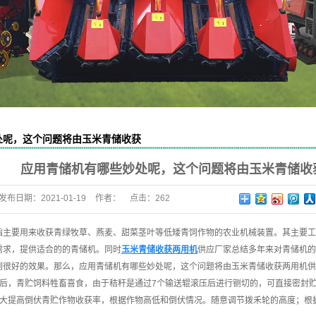
处呢，这个问题将由玉米青储收获
讲解
应用青储机有哪些妙处呢，这个问题将由玉米青储收
发布日期：
2021-01-19
作者：
点击：
262
指主要用来收获青绿牧草、燕麦、甜菜茎叶等低矮青饲作物的农业机械装置。其主要工
需求，提供适合的的青储机。同时
玉米青储收获两用机
供应厂家总结多年来对青储机的
到很好的效果。那么，应用青储机有哪些妙处呢，这个问题将由
玉米青储收获两用机供
割后，青贮饲料牲畜喜食，由于秸秆是通过7个输送辊滚压后进行铡切的，可直接密封
大大提高倒伏青贮作物收获率，根据作物高低和倒伏情况。随意调节拨禾轮的高度；根