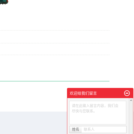
欢迎给我们留言
请在此输入留言内容，我们会
尽快与您联系。
姓名
联系人