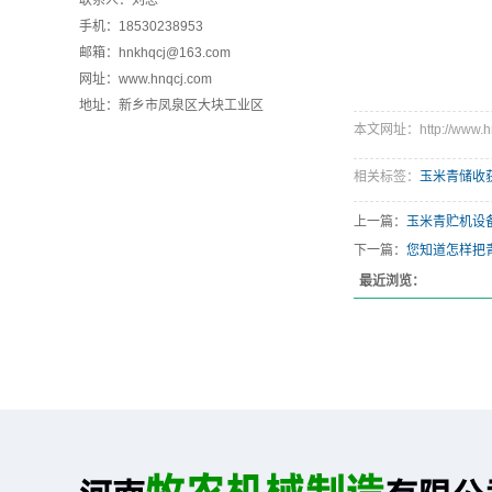
联系人：刘总
手机：18530238953
邮箱：hnkhqcj@163.com
网址：www.hnqcj.com
地址：新乡市凤泉区大块工业区
本文网址：http://www.hnq
相关标签：
玉米青储收
上一篇：
玉米青贮机设
下一篇：
您知道怎样把
最近浏览：