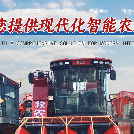
网站首页
关于我们
产品展示
新闻
公司简介
青贮机
公司
联系我们
玉米青储收获两用机
行业
自走式青贮机
技术
玉米青贮机
青饲料机
玉米秸秆青储机
青贮机配件
穗茎兼收玉米获机