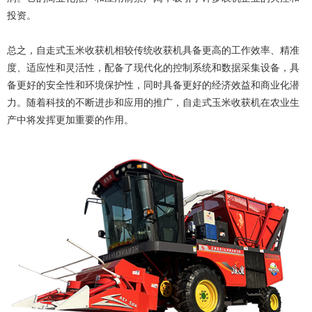
投资。
总之，自走式玉米收获机相较传统收获机具备更高的工作效率、精准
度、适应性和灵活性，配备了现代化的控制系统和数据采集设备，具
备更好的安全性和环境保护性，同时具备更好的经济效益和商业化潜
力。随着科技的不断进步和应用的推广，自走式玉米收获机在农业生
产中将发挥更加重要的作用。