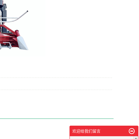
欢迎给我们留言