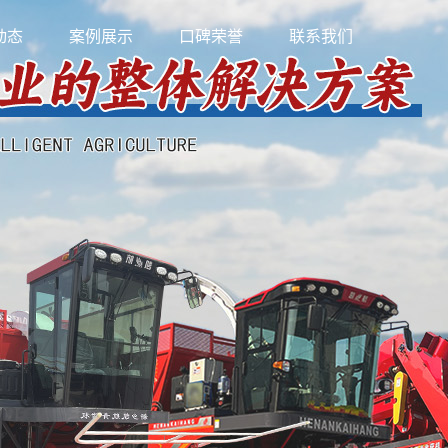
动态
案例展示
口碑荣誉
联系我们
新闻
成功案例
新闻
视频中心
知识