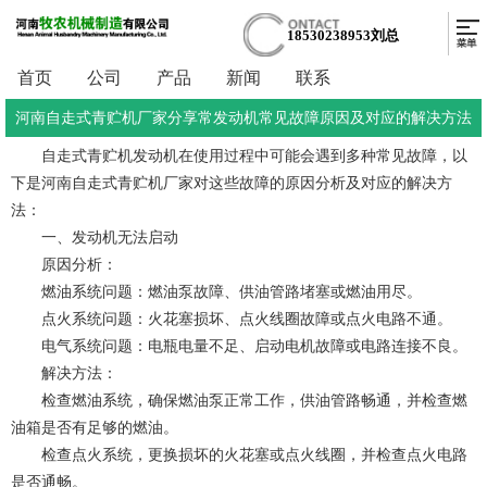
18530238953刘总
首页
公司
产品
新闻
联系
河南自走式青贮机厂家分享常发动机常见故障原因及对应的解决方法
自走式青贮机发动机在使用过程中可能会遇到多种常见故障，以
下是河南自走式青贮机厂家对这些故障的原因分析及对应的解决方
法：
一、发动机无法启动
原因分析：
燃油系统问题：燃油泵故障、供油管路堵塞或燃油用尽。
点火系统问题：火花塞损坏、点火线圈故障或点火电路不通。
电气系统问题：电瓶电量不足、启动电机故障或电路连接不良。
解决方法：
检查燃油系统，确保燃油泵正常工作，供油管路畅通，并检查燃
油箱是否有足够的燃油。
检查点火系统，更换损坏的火花塞或点火线圈，并检查点火电路
是否通畅。