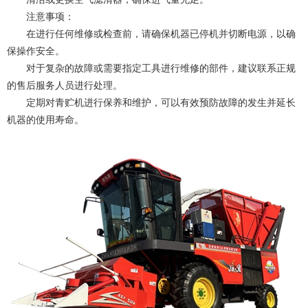
注意事项：
在进行任何维修或检查前，请确保机器已停机并切断电源，以确
保操作安全。
对于复杂的故障或需要指定工具进行维修的部件，建议联系正规
的售后服务人员进行处理。
定期对青贮机进行保养和维护，可以有效预防故障的发生并延长
机器的使用寿命。