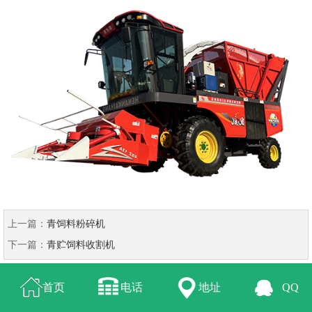
上一篇：
青饲料粉碎机
下一篇：
青贮饲料收割机
首页
电话
地址
QQ